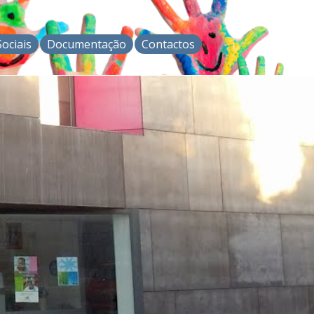
ociais
Documentação
Contactos