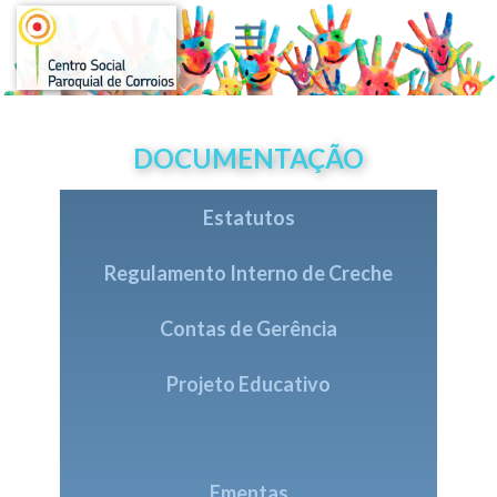
DOCUMENTAÇÃO
Estatutos
Regulamento Interno de Creche
Contas de Gerência
Projeto Educativo
Ementas